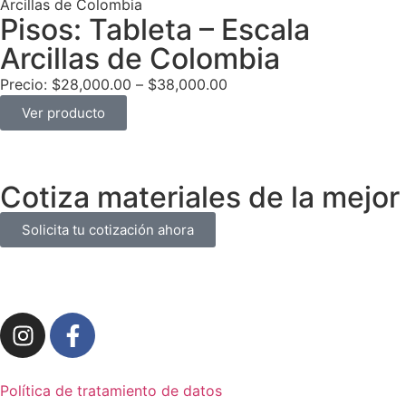
Arcillas de Colombia
Pisos: Tableta – Escala
Arcillas de Colombia
Precio:
$
28,000.00
–
$
38,000.00
Ver producto
Cotiza materiales de la mejor
Solicita tu cotización ahora
Política de tratamiento de datos