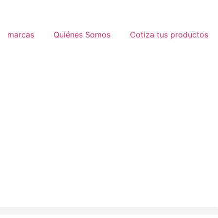
marcas
Quiénes Somos
Cotiza tus productos