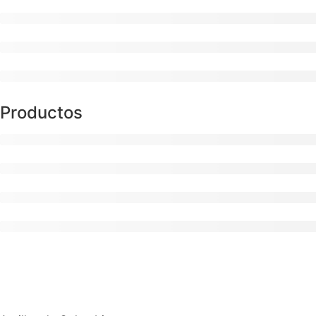
Productos