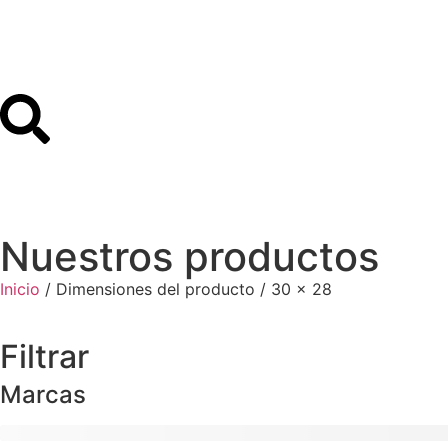
Nuestros productos
Inicio
/ Dimensiones del producto / 30 x 28
Filtrar
Marcas