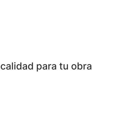
 calidad para tu obra