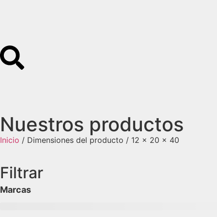
Nuestros productos
Inicio
/ Dimensiones del producto / 12 x 20 x 40
Filtrar
Marcas