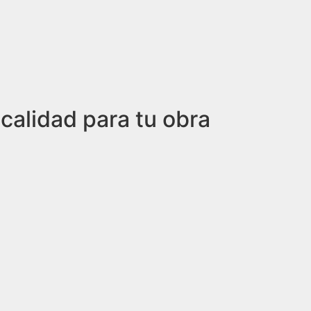
 calidad para tu obra