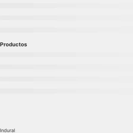
Productos
Indural