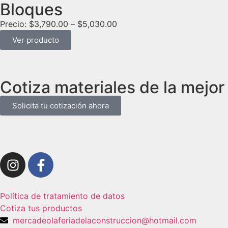
Bloques
Precio:
$
3,790.00
–
$
5,030.00
Ver producto
Cotiza materiales de la mejor
Solicita tu cotización ahora
Política de tratamiento de datos
Cotiza tus productos
mercadeolaferiadelaconstruccion@hotmail.com