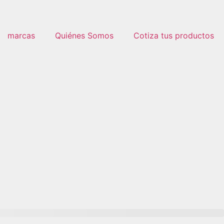
marcas
Quiénes Somos
Cotiza tus productos